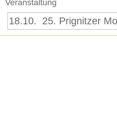
Veranstaltung