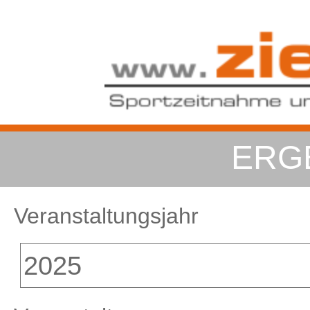
ERG
Veranstaltungsjahr