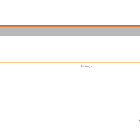
Anzeige