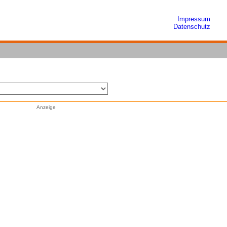
Impressum
Datenschutz
Anzeige