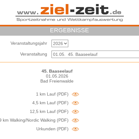
ERGEBNISSE
Veranstaltungsjahr
Veranstaltung
45. Baaseelauf
01.05.2026
Bad Freienwalde
1 km Lauf (PDF)
4,5 km Lauf (PDF)
12,5 km Lauf (PDF)
9 km Walking/Nordic Walking (PDF)
Urkunden (PDF)