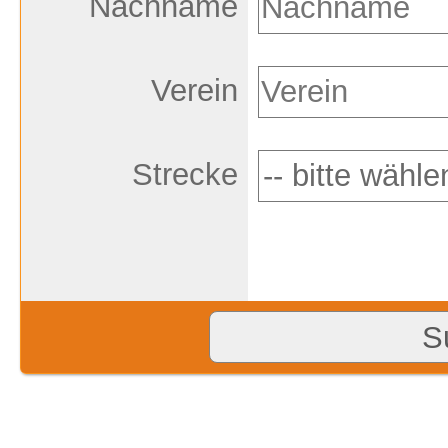
Nachname
Verein
Strecke